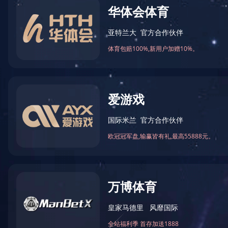
分散
秸秆压块机
星空
饲料颗粒机
锯末木屑颗粒机
鼓式削片机
共
1
页
1
条
盘式削片机
高效粉碎机
园林树枝粉碎机
热门资讯
小型秸秆颗粒机是养殖场不可少的
设备之一
进口生物质颗粒然料需要办理哪些