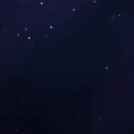
13838204666
星空官方网页版
都先生：13838204666
网址：www.kjdct.com
地址：河南省郑州市巩义市站街镇工业
区
服务中心
联系地址
星空官方网页版主要经营：颗粒机、小型颗粒机、粉碎
中国-河南-站