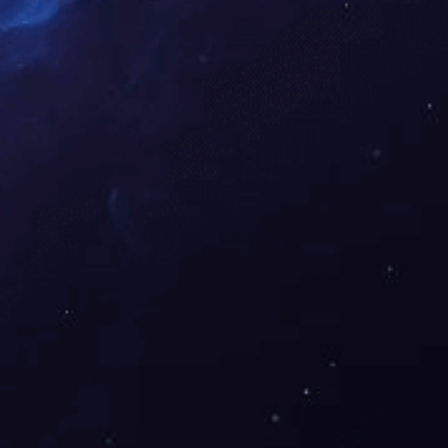
138
星空
回