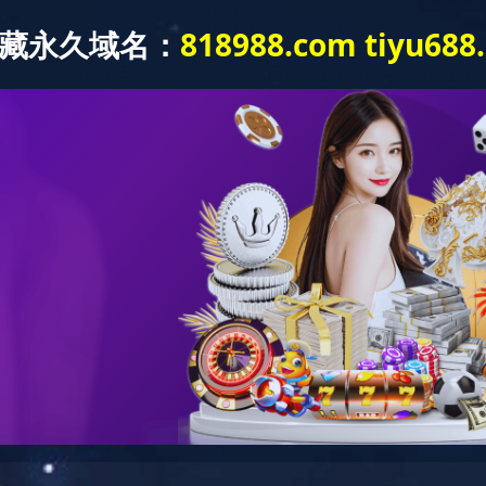
产品中
新闻中
发货现
公司简
售后服
心
心
场
介
务
(
>
TAG标签
> 气流烘干机
气流烘干机
式锯末烘干机： 所谓气流式锯末烘干机是指把粉粒体状湿锯末，采用螺旋